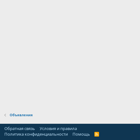
Объявления
Обратная связь
Условия и правила
Политика конфиденциальности
Помощь
R
S