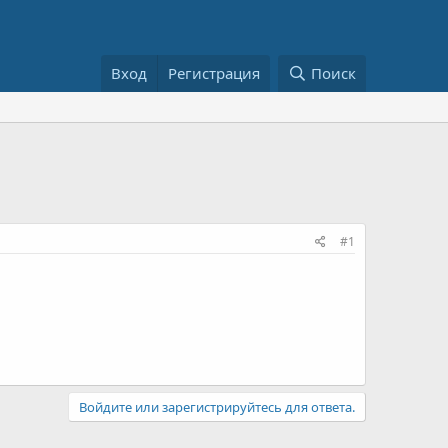
Вход
Регистрация
Поиск
#1
Войдите или зарегистрируйтесь для ответа.