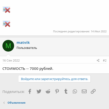
Последнее редактирование:
14 Июл 2022
matvik
M
Пользователь
16 Сен 2022
#2
СТОИМОСТЬ -- 7000 рублей.
Войдите или зарегистрируйтесь для ответа.
Facebook
Twitter
Reddit
Pinterest
Tumblr
WhatsApp
Электронна
Ссылка
Поделиться:
Объявления