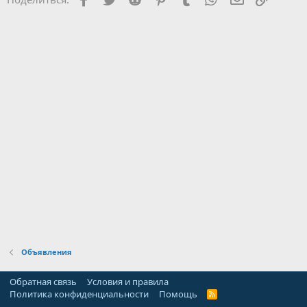
Объявления
Обратная связь
Условия и правила
Политика конфиденциальности
Помощь
R
S