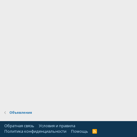
Объявления
Обратная связь
Условия и правила
Политика конфиденциальности
Помощь
R
S