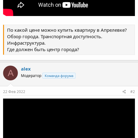
По какой цене можно купить квартиру в Апрелевке?
Обзор города. Транспортная доступность.
Инфраструктура.
Где должен быть центр города?
alex
A
Модератор
Команда форума
22 Фев 2022
#2