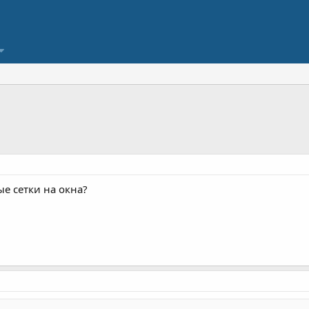
е сетки на окна?