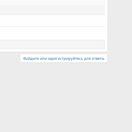
Войдите или зарегистрируйтесь для ответа.